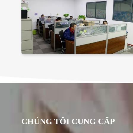
CHÚNG TÔI CUNG CẤP