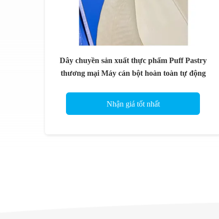
Dây chuyền sản xuất thực phẩm Puff Pastry
thương mại Máy cán bột hoàn toàn tự động
Nhận giá tốt nhất