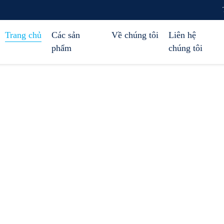
Trang chủ
Các sản
Về chúng tôi
Liên hệ
phẩm
chúng tôi