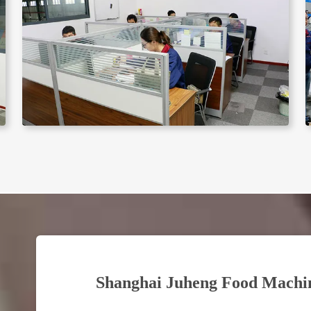
Shanghai Juheng Food Machin