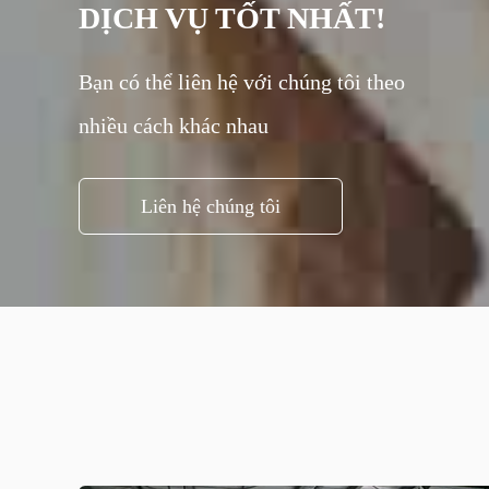
DỊCH VỤ TỐT NHẤT!
Bạn có thể liên hệ với chúng tôi theo
nhiều cách khác nhau
Liên hệ chúng tôi