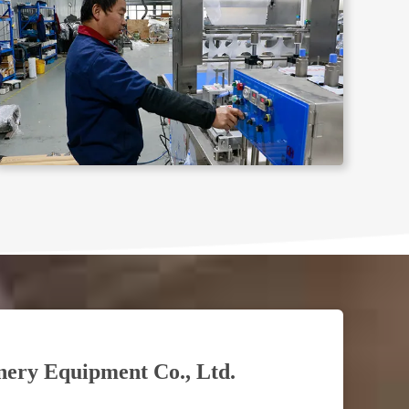
ery Equipment Co., Ltd.