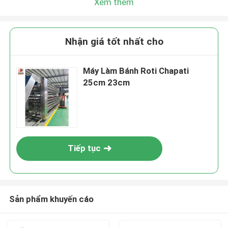
Xem thêm
Nhận giá tốt nhất cho
Máy Làm Bánh Roti Chapati
25cm 23cm
Tiếp tục
Sản phẩm khuyến cáo