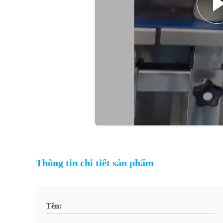
Thông tin chi tiết sản phẩm
Tên: