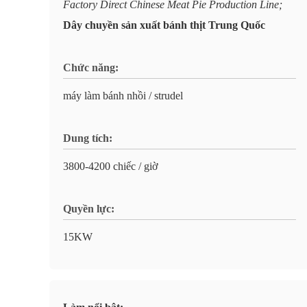
Factory Direct Chinese Meat Pie Production Line;
Dây chuyền sản xuất bánh thịt Trung Quốc
Chức năng:
máy làm bánh nhồi / strudel
Dung tích:
3800-4200 chiếc / giờ
Quyền lực:
15KW