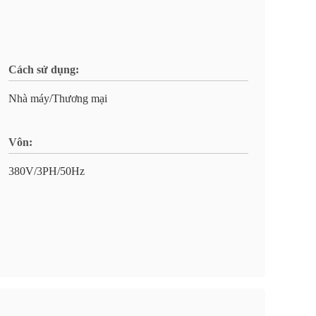
Cách sử dụng:
Nhà máy/Thương mại
Vôn:
380V/3PH/50Hz